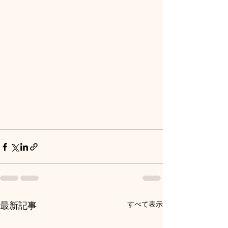
すべて表示
最新記事