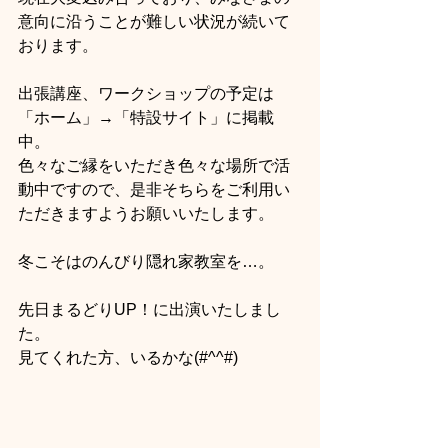
意向に沿うことが難しい状況が続いて
おります。
出張講座、ワークショップの予定は
「ホーム」→「特設サイト」に掲載
中。
色々なご縁をいただき色々な場所で活
動中ですので、是非そちらをご利用い
ただきますようお願いいたします。
冬こそはのんびり隠れ家教室を…。
先日まるどりUP！に出演いたしまし
た。
見てくれた方、いるかな(#^^#)