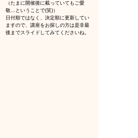
（たまに開催後に載っていてもご愛
敬…ということで(笑)）
日付順ではなく、決定順に更新してい
ますので、講座をお探しの方は是非最
後までスライドしてみてくださいね。