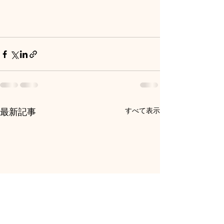
すべて表示
最新記事