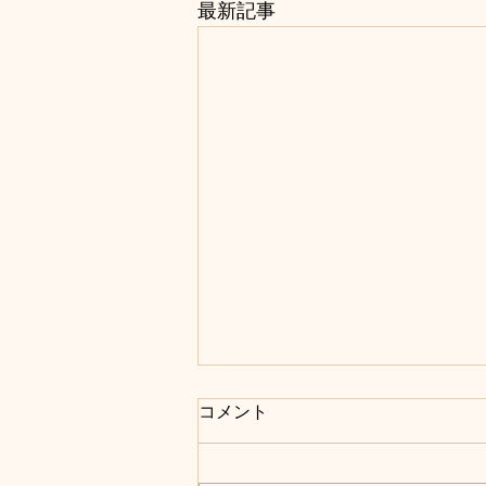
最新記事
コメント