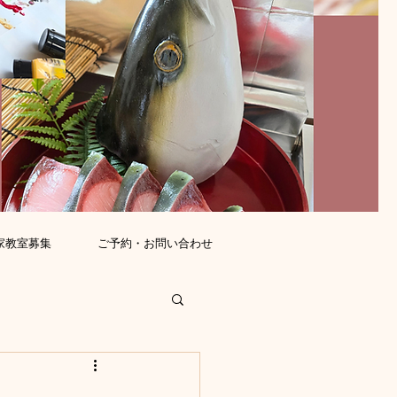
家教室募集
ご予約・お問い合わせ