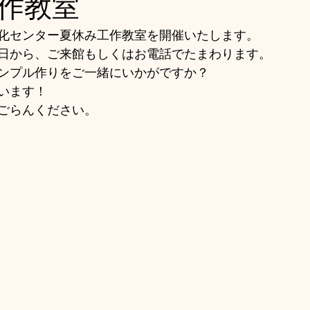
作教室
化センター夏休み工作教室を開催いたします。
日から、ご来館もしくはお電話でたまわります。
ンプル作りをご一緒にいかがですか？
います！
ごらんください。