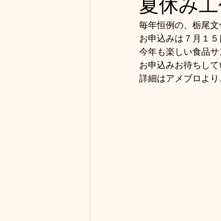
夏休み工
毎年恒例の、栃尾文
お申込みは７月１５
今年も楽しい食品サ
お申込みお待ちして
詳細はアメブロより