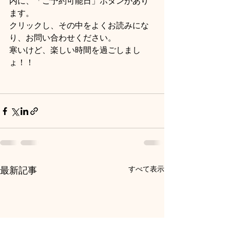
内に、「ご予約可能日」ボタンがあり
ます。
クリックし、その中をよくお読みにな
り、お問い合わせください。
寒いけど、楽しい時間を過ごしまし
ょ！！
すべて表示
最新記事