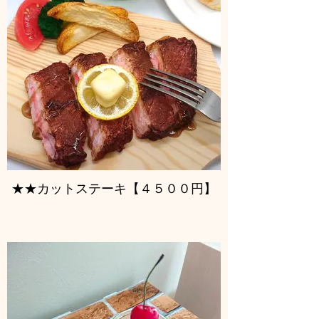
★★カットステーキ【４５００円】