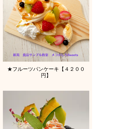
★フルーツパンケーキ【４２００
円】