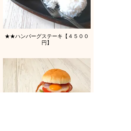
★★ハンバーグステーキ【４５００
円】