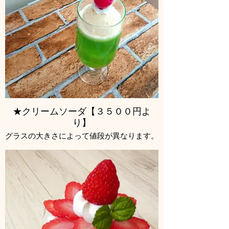
★クリームソーダ【３５００円よ
り】
グラスの大きさによって値段が異なります。