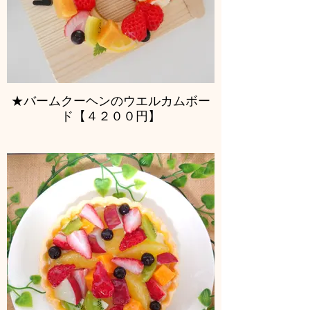
★バームクーヘンのウエルカムボー
ド【４２００円】