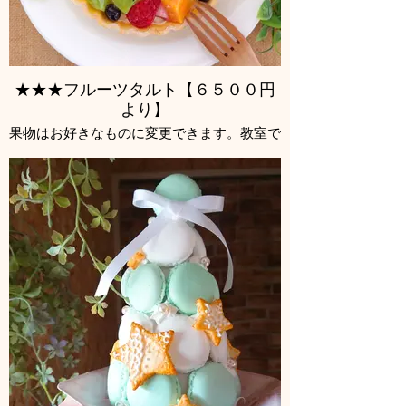
★★★フルーツタルト【６５００円
より】
果物はお好きなものに変更できます。教室で
ご相談ください。