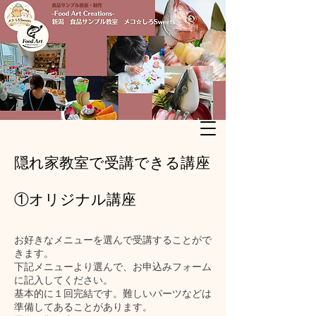
隠れ家教室で受講できる講座
①オリジナル講座
​お好きなメニューを選んで受講することがで
きます。
下記メニューより選んで、お申込みフォーム
に記入してください。
基本的に１回完結です。難しいパーツなどは
準備してあることがあります。